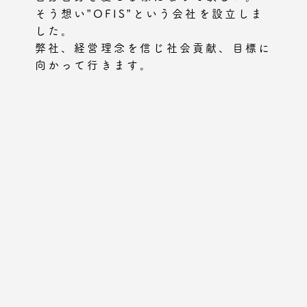
そう想い”OFIS”という会社を設立しま
した。
弊社、経営理念を信じ社会貢献、目標に
向かって行きます。