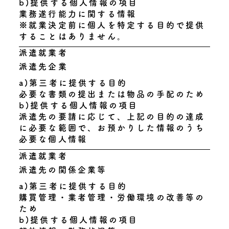
b)提供する個人情報の項目
業務遂行能力に関する情報
※就業決定前に個人を特定する目的で提供
することはありません。
派遣就業者
派遣先企業
a)第三者に提供する目的
必要な書類の提出または物品の手配のため
b)提供する個人情報の項目
派遣先の要請に応じて、上記の目的の達成
に必要な範囲で、お預かりした情報のうち
必要な個人情報
派遣就業者
派遣先の関係企業等
a)第三者に提供する目的
購買管理・業者管理・労働環境の改善等の
ため
b)提供する個人情報の項目