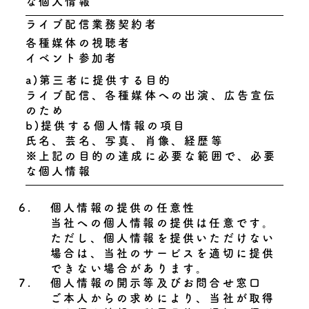
な個人情報
ライブ配信業務契約者
各種媒体の視聴者
イベント参加者
a)第三者に提供する目的
ライブ配信、各種媒体への出演、広告宣伝
のため
b)提供する個人情報の項目
氏名、芸名、写真、肖像、経歴等
※上記の目的の達成に必要な範囲で、必要
な個人情報
6.
個人情報の提供の任意性
当社への個人情報の提供は任意です。
ただし、個人情報を提供いただけない
場合は、当社のサービスを適切に提供
できない場合があります。
7.
個人情報の開示等及びお問合せ窓口
ご本人からの求めにより、当社が取得