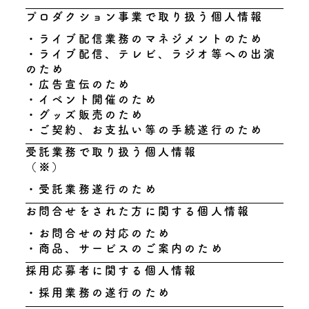
プロダクション事業で取り扱う個人情報
・ライブ配信業務のマネジメントのため
・ライブ配信、テレビ、ラジオ等への出演
のため
・広告宣伝のため
・イベント開催のため
・グッズ販売のため
・ご契約、お支払い等の手続遂行のため
受託業務で取り扱う個人情報
（※）
・受託業務遂行のため
お問合せをされた方に関する個人情報
・お問合せの対応のため
・商品、サービスのご案内のため
採用応募者に関する個人情報
・採用業務の遂行のため