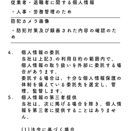
従業者・退職者に関する個人情報
・人事・労務管理のため
防犯カメラ画像
・防犯対策及び録画された内容の確認のた
め
4.
個人情報の委託
当社は上記3.の利用目的の範囲内で、
個人情報の取り扱いを外部に委託する場
合があります。
委託する場合は、十分な個人情報保護の
体制を備えている委託先を選定し、管
理、監督します。
5.
個人情報の第三者提供
当社は、次に掲げる場合を除き、個人情
報を第三者に提供することはありませ
ん。
(1)法令に基づく場合