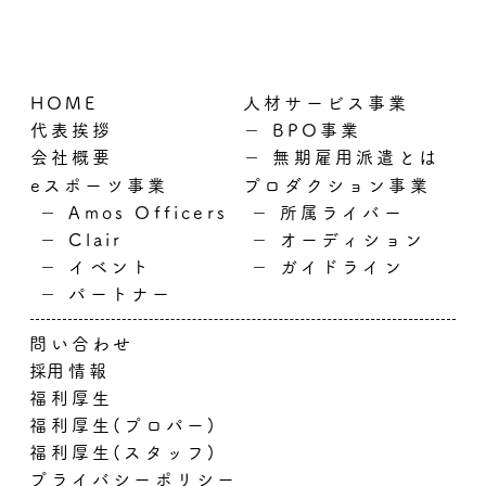
HOME
人材サービス事業
代表挨拶
－ BPO事業
会社概要
－ 無期雇用派遣とは
eスポーツ事業
プロダクション事業
－ Amos Officers
－ 所属ライバー
－ Clair
－
オーディション
－ イベント
－
ガイドライン
－ パートナー
問い合わせ​
​
採用情報
福利厚生
福利厚生(プロパー)
福利厚生(スタッフ)
プライバシーポリシー