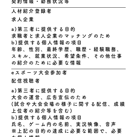
契約情報・勤務状況等
人材紹介登録者
求人企業
a)第三者に提供する目的
求職者と求人企業のマッチングのため
b)提供する個人情報の項目
年齢、性別、最終学歴、職歴・経験職務、
スキル、就業状況、希望条件、その他仕事
の紹介のために必要な情報
eスポーツ大会参加者
配信視聴者
a)第三者に提供する目的
大会の運営、広告宣伝のため
(試合や大会会場の様子に関する配信、成績
上位者の紹介等を含む)
b)提供する個人情報の項目
氏名、ゲーム内の名前、実況映像、音声
※上記の目的の達成に必要な範囲で、必要