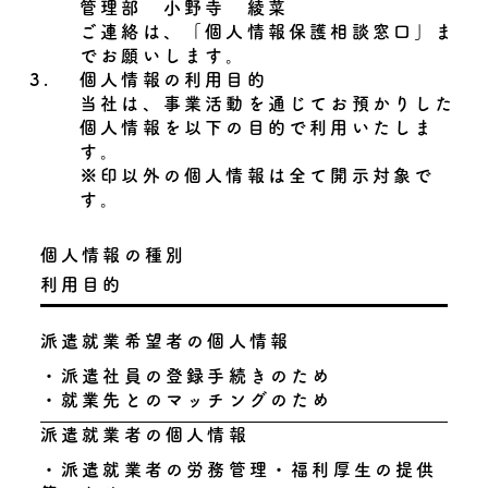
管理部 小野寺 綾菜
ご連絡は、「個人情報保護相談窓口」ま
でお願いします。
3.
個人情報の利用目的
当社は、事業活動を通じてお預かりした
個人情報を以下の目的で利用いたしま
す。
※印以外の個人情報は全て開示対象で
す。
個人情報の種別
利用目的
派遣就業希望者の個人情報
・派遣社員の登録手続きのため
・就業先とのマッチングのため
派遣就業者の個人情報
・派遣就業者の労務管理・福利厚生の提供