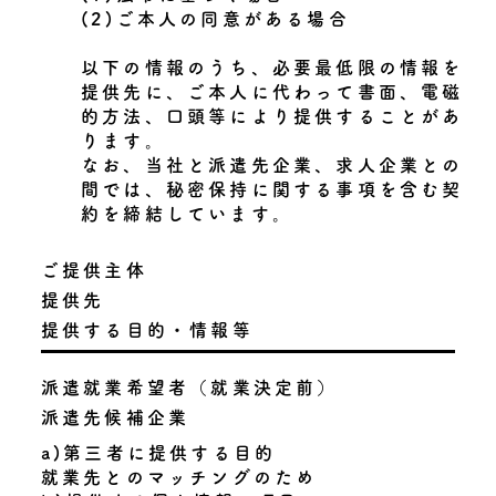
(2)ご本人の同意がある場合
以下の情報のうち、必要最低限の情報を
提供先に、ご本人に代わって書面、電磁
的方法、口頭等により提供することがあ
ります。
なお、当社と派遣先企業、求人企業との
間では、秘密保持に関する事項を含む契
約を締結しています。
ご提供主体
提供先
提供する目的・情報等
派遣就業希望者（就業決定前）
派遣先候補企業
a)第三者に提供する目的
就業先とのマッチングのため