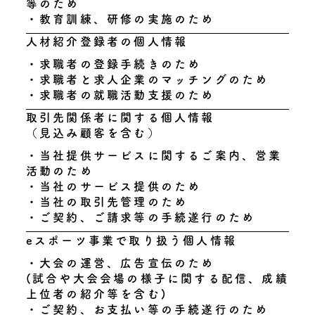
等のため
・教育訓練、研修の実施のため
人材紹介登録者の個人情報
・求職者の登録手続きのため
・求職者と求人企業のマッチングのため
・求職者の就職活動支援のため
取引先関係者に関する個人情報
（見込み顧客を含む）
・当社提供サービスに関するご案内、営業
活動のため
・当社のサービス提供のため
・当社の取引先管理のため
・ご契約、ご請求等の手続遂行のため
eスポーツ事業で取り扱う個人情報
・大会の運営、広告宣伝のため
(試合や大会会場の様子に関する配信、成績
上位者の紹介等を含む)
・ご契約、お支払い等の手続遂行のため